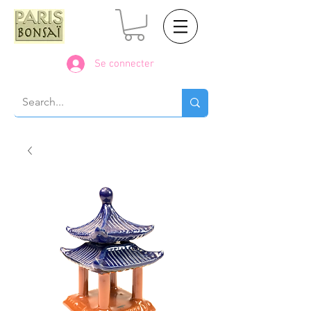
Se connecter