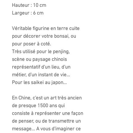
Hauteur : 10 cm
Largeur : 6 cm
Véritable figurine en terre cuite
pour décorer votre bonsai, ou
pour poser à coté.
Très utilisé pour le penjing,
scène ou paysage chinois
représentatif d'un lieu, d'un
métier, d'un instant de vie...
Pour les saikei au japon...
En Chine, c'est un art très ancien
de presque 1500 ans qui
consiste à représenter une façon
de penser, ou de transmettre un
message... A vous d'imaginer ce