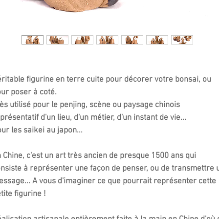
ritable figurine en terre cuite pour décorer votre bonsai, ou
our poser à coté.
ès utilisé pour le penjing, scène ou paysage chinois
présentatif d'un lieu, d'un métier, d'un instant de vie...
ur les saikei au japon...
 Chine, c'est un art très ancien de presque 1500 ans qui
nsiste à représenter une façon de penser, ou de transmettre 
ssage... A vous d'imaginer ce que pourrait représenter cette
tite figurine !