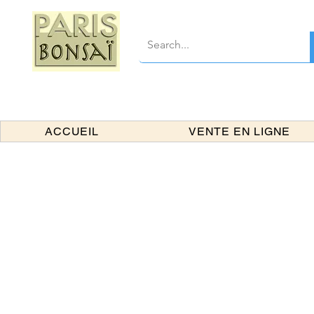
ACCUEIL
VENTE EN LIGNE