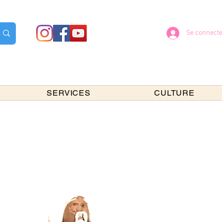
Se connecte
SERVICES
CULTURE