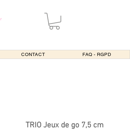
r
CONTACT
FAQ - RGPD
TRIO Jeux de go 7,5 cm