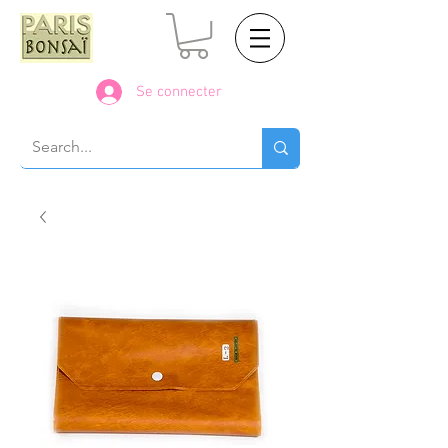
Se connecter