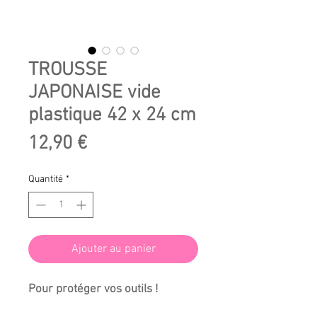
TROUSSE
JAPONAISE vide
plastique 42 x 24 cm
Prix
12,90 €
Quantité
*
Ajouter au panier
Pour protéger vos outils !