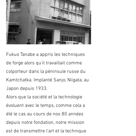
Fukuo Tanabe a appris les techniques
de forge alors qu'il travaillait comme
colporteur dans la péninsule russe du
Kamtchatka. Implanté Sanjo, Niigata, au
Japon depuis 1933.
Alors que la société et la technologie
évoluent avec le temps, comme cela a
été le cas au cours de nos 80 années
depuis notre fondation, notre mission
est de transmettre l'art et la technique