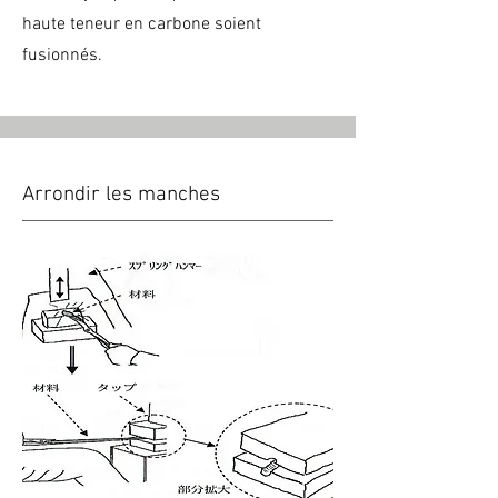
haute teneur en carbone soient
fusionnés.
Arrondir les manches