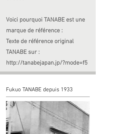
Voici pourquoi TANABE est une
marque de référence :
Texte de référence original
TANABE sur :
http://tanabejapan.jp/?mode=f5
Fukuo TANABE depuis 1933