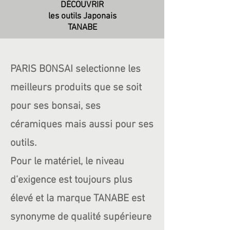
DÉCOUVRIR
les outils Japonais
TANABE
PARIS BONSAI selectionne les
meilleurs produits que se soit
pour ses bonsai, ses
céramiques mais aussi pour ses
outils.
Pour le matériel, le niveau
d’exigence est toujours plus
élevé et la marque TANABE est
synonyme de qualité supérieure