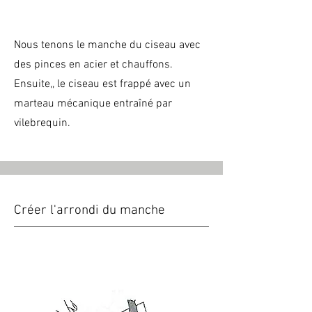
Nous tenons le manche du ciseau avec
des pinces en acier et chauffons.
Ensuite,, le ciseau est frappé avec un
marteau mécanique entraîné par
vilebrequin.
Créer l'arrondi du manche