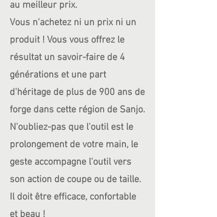
au meilleur prix.
Vous n'achetez ni un prix ni un
produit ! Vous vous offrez le
résultat un savoir-faire de 4
générations et une part
d'héritage de plus de 900 ans de
forge dans cette région de Sanjo.
N'oubliez-pas que l'outil est le
prolongement de votre main, le
geste accompagne l'outil vers
son action de coupe ou de taille.
Il doit être efficace, confortable
et beau !