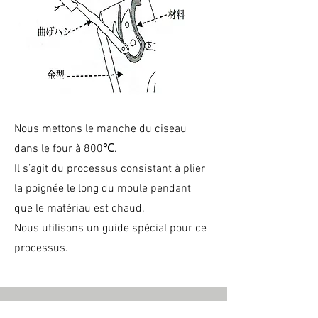
Nous mettons le manche du ciseau
dans le four à 800℃.
Il s’agit du processus consistant à plier
la poignée le long du moule pendant
que le matériau est chaud.
Nous utilisons un guide spécial pour ce
processus.