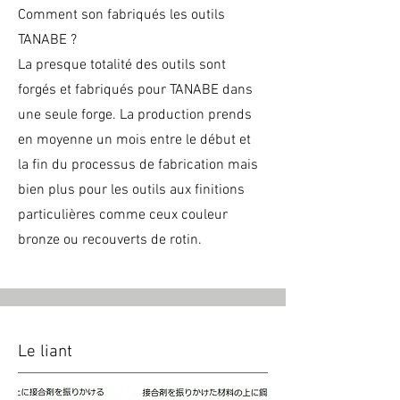
Comment son fabriqués les outils
TANABE ?
La presque totalité des outils sont
forgés et fabriqués pour TANABE dans
une seule forge. La production prends
en moyenne un mois entre le début et
la fin du processus de fabrication mais
bien plus pour les outils aux finitions
particulières comme ceux couleur
bronze ou recouverts de rotin.
Le liant