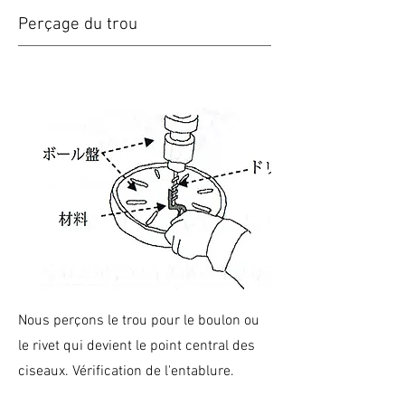
Perçage du trou
Nous perçons le trou pour le boulon ou
le rivet qui devient le point central des
ciseaux. Vérification de l'entablure.