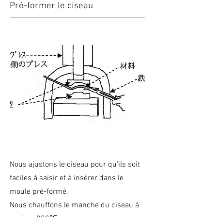
Pré-former le ciseau
Nous ajustons le ciseau pour qu'ils soit
faciles à saisir et à insérer dans le
moule pré-formé.
Nous chauffons le manche du ciseau à