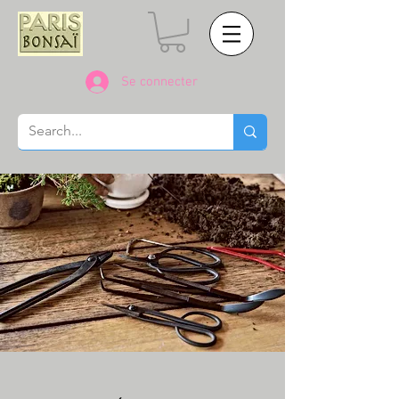
Se connecter