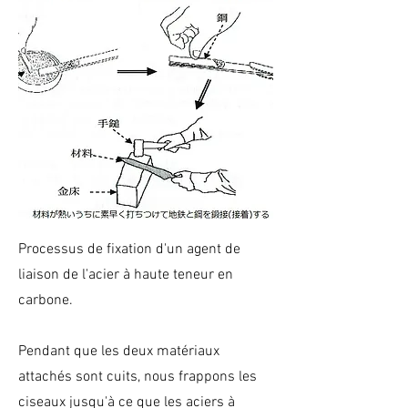
Processus de fixation d'un agent de
liaison de l'acier à haute teneur en
carbone.
Pendant que les deux matériaux
attachés sont cuits, nous frappons les
ciseaux jusqu'à ce que les aciers à