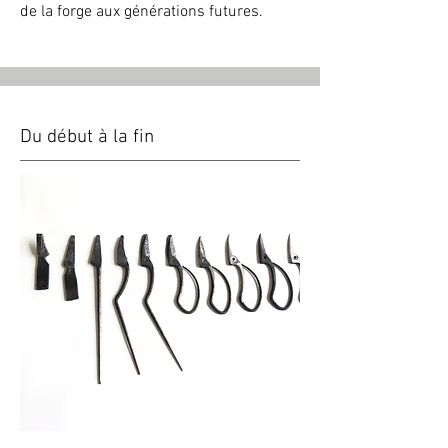
de la forge aux générations futures.
Du début à la fin