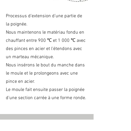
Processus d’extension d’une partie de
la poignée.
Nous maintenons le matériau fondu en
chauffant entre 900 ℃ et 1 000 ℃ avec
des pinces en acier et l'étendons avec
un marteau mécanique.
Nous insérons le bout du manche dans
le moule et le prolongeons avec une
pince en acier.
Le moule fait ensuite passer la poignée
d'une section carrée à une forme ronde.