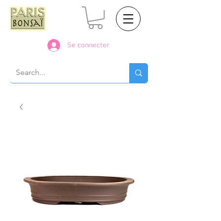
Se connecter