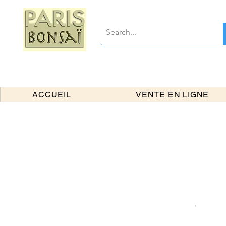
ACCUEIL
VENTE EN LIGNE