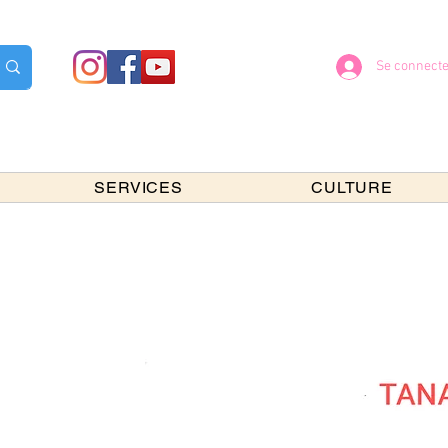
Se connecte
SERVICES
CULTURE