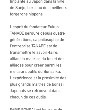
Implanté au Japon dans la ville
de Sanjo, berceau des meilleurs
forgerons nippons.
L’esprit du fondateur Fukuo
TANABE perdure depuis quatre
générations, sa philosophie de
l’entreprise TANABE est de
transmettre le savoir-faire,
alliant la maitrise du feu et des
alliages pour créer parmi les
meilleurs outils du Bonsaika.
L’expérience et la proximité des
plus grands maitres de bonsai
Japonais se retrouvent dans
chacun de ces outils.