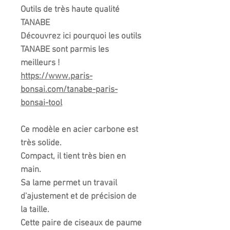
Outils de très haute qualité
TANABE
Découvrez ici pourquoi les outils
TANABE sont parmis les
meilleurs !
https://www.paris-
bonsai.com/tanabe-paris-
bonsai-tool
Ce modèle en acier carbone est
très solide.
Compact, il tient très bien en
main.
Sa lame permet un travail
d'ajustement et de précision de
la taille.
Cette paire de ciseaux de paume