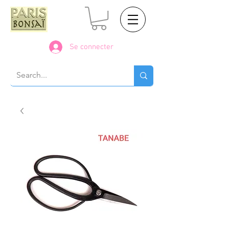
Se connecter