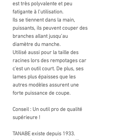
est très polyvalente et peu
fatigante à l’utilisation.
Ils se tiennent dans la main,
puissants, ils peuvent couper des
branches allant jusqu’au
diamètre du manche.
Utilisé aussi pour la taille des
racines lors des rempotages car
c'est un outil court. De plus, ses
lames plus épaisses que les
autres modèles assurent une
forte puissance de coupe.
Conseil :
Un outil pro de qualité
supérieure !
TANABE
existe depuis 1933.