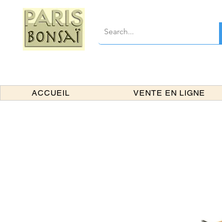
ACCUEIL
VENTE EN LIGNE