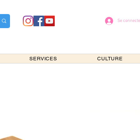
Se connecte
SERVICES
CULTURE