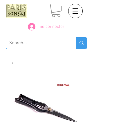
Se connecter