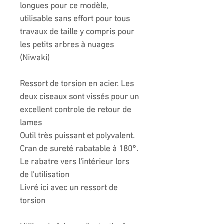
longues pour ce modèle,
utilisable sans effort pour tous
travaux de taille y compris pour
les petits arbres à nuages
(Niwaki)
Ressort de torsion en acier. Les
deux ciseaux sont vissés pour un
excellent controle de retour de
lames
Outil très puissant et polyvalent.
Cran de sureté rabatable à 180°.
Le rabatre vers l'intérieur lors
de l'utilisation
Livré ici avec un ressort de
torsion