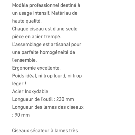
Modèle professionnel destiné à
un usage intensif. Matériau de
haute qualité.
Chaque ciseau est d'une seule
pièce en acier trempé.
L'assemblage est artisanal pour
une parfaite homogéneité de
l'ensemble.
Ergonomie excellente.
Poids idéal, ni trop lourd, ni trop
léger !
Acier Inoxydable
Longueur de l'outil : 230 mm
Longueur des lames des ciseaux
: 90 mm
Ciseaux sécateur à lames très