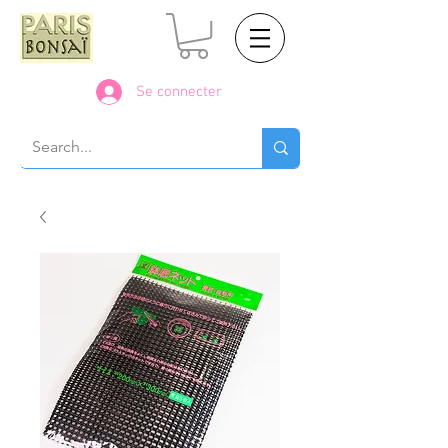
Se connecter