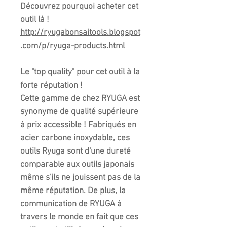
Découvrez pourquoi acheter cet
outil là !
http://ryugabonsaitools.blogspot
.com/p/ryuga-products.html
Le "top quality" pour cet outil à la
forte réputation !
Cette gamme de chez RYUGA est
synonyme de qualité supérieure
à prix accessible ! Fabriqués en
acier carbone inoxydable, ces
outils Ryuga sont d'une dureté
comparable aux outils japonais
même s'ils ne jouissent pas de la
même réputation. De plus, la
communication de RYUGA à
travers le monde en fait que ces