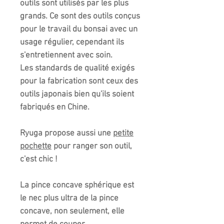
outils sont utilisés par les plus
grands. Ce sont des outils conçus
pour le travail du bonsai avec un
usage régulier, cependant ils
s'entretiennent avec soin.
Les standards de qualité exigés
pour la fabrication sont ceux des
outils japonais bien qu'ils soient
fabriqués en Chine.
Ryuga propose aussi une
petite
pochette
pour ranger son outil,
c'est chic !
La pince concave sphérique est
le
nec plus ultra
de la pince
concave, non seulement, elle