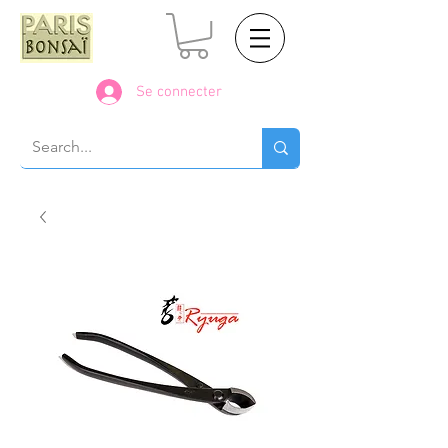
Se connecter