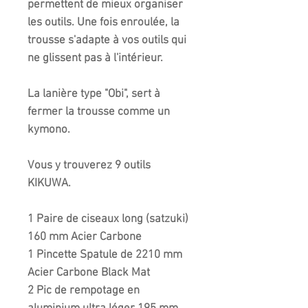
permettent de mieux organiser
les outils. Une fois enroulée, la
trousse s'adapte à vos outils qui
ne glissent pas à l'intérieur.
La lanière type "Obi", sert à
fermer la trousse comme un
kymono.
Vous y trouverez 9 outils
KIKUWA.
1 Paire de ciseaux long (satzuki)
160 mm Acier Carbone
1 Pincette Spatule de 2210 mm
Acier Carbone Black Mat
2 Pic de rempotage en