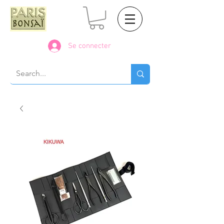
Se connecter