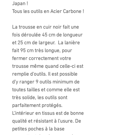
Japan !
Tous les outils en Acier Carbone !
La trousse en cuir noir fait une
fois déroulée 45 cm de longueur
et 25 cm de largeur. La lanière
fait 95 cm très longue, pour
fermer correctement votre
trousse même quand celle-ci est
remplie d'outils. Il est possible
d'y ranger 9 outils minimum de
toutes tailles et comme elle est
très solide, les outils sont
parfaitement protégés.
L'intérieur en tissus est de bonne
qualité et résistant à l'usure. De
petites poches à la base