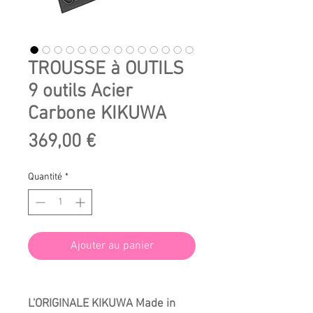
TROUSSE à OUTILS
9 outils Acier
Carbone KIKUWA
Prix
369,00 €
Quantité
*
Ajouter au panier
L'ORIGINALE KIKUWA Made in