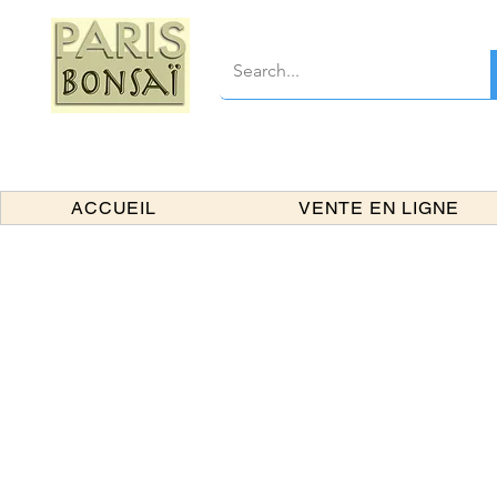
ACCUEIL
VENTE EN LIGNE