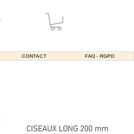
r
CONTACT
FAQ - RGPD
CISEAUX LONG 200 mm