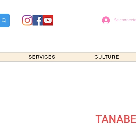
Se connecte
SERVICES
CULTURE