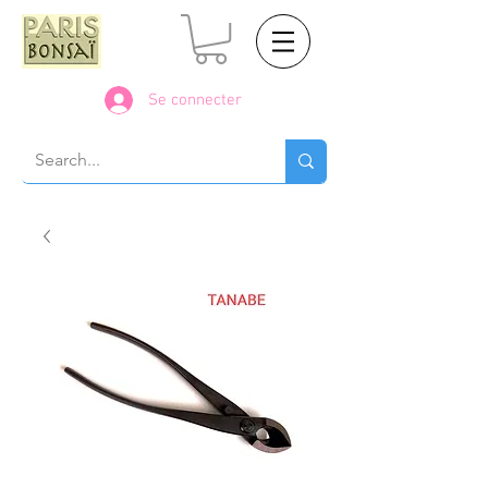
Se connecter