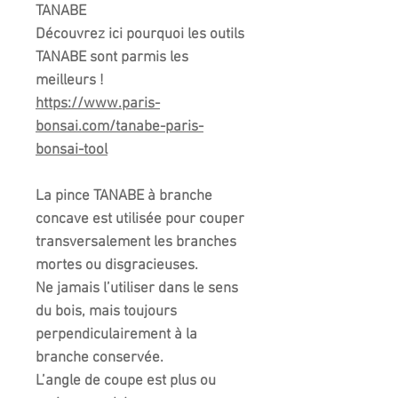
TANABE
Découvrez ici pourquoi les outils
TANABE sont parmis les
meilleurs !
https://www.paris-
bonsai.com/tanabe-paris-
bonsai-tool
La pince TANABE à branche
concave est utilisée pour couper
transversalement les branches
mortes ou disgracieuses.
Ne jamais l’utiliser dans le sens
du bois, mais toujours
perpendiculairement à la
branche conservée.
L’angle de coupe est plus ou