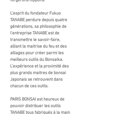
forgerons nippons.
L’esprit du fondateur Fukuo
TANABE perdure depuis quatre
générations, sa philosophie de
l’entreprise TANABE est de
transmettre le savoir-faire,
alliant la maitrise du feu et des
alliages pour créer parmi les
meilleurs outils du Bonsaika.
L’expérience et la proximité des
plus grands maitres de bonsai
Japonais se retrouvent dans
chacun de ces outils.
PARIS BONSAI est heureux de
pouvoir distribuer les outils
TANABE tous fabriqués à la main