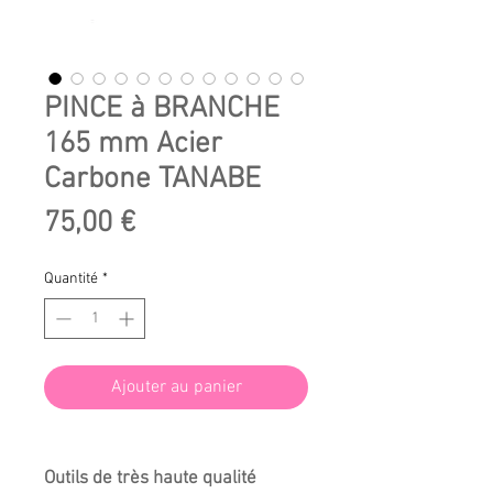
PINCE à BRANCHE
165 mm Acier
Carbone TANABE
Prix
75,00 €
Quantité
*
Ajouter au panier
Outils de très haute qualité