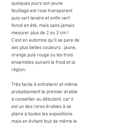
quelques jours son jeune
feuillage est rose transparent
puis vert tendre et enfin vert
foncé en été, mais sans jamais
mesurer plus de 2 ou 3 cm !
C’est en automne qu’il se pare de
ses plus belles couleurs : jaune,
orange puis rouge ou les trois
ensembles suivant le froid et la
région.
Très facile à entretenir et même
probablement le premier érable
à conseiller au débutant, car il
est un des rares érables à se
plaire à toutes les expositions
mais en évitant tout de même le