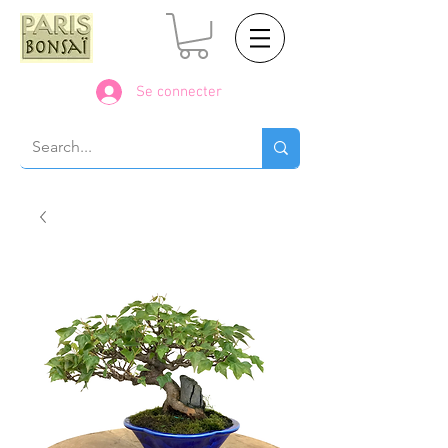
Se connecter