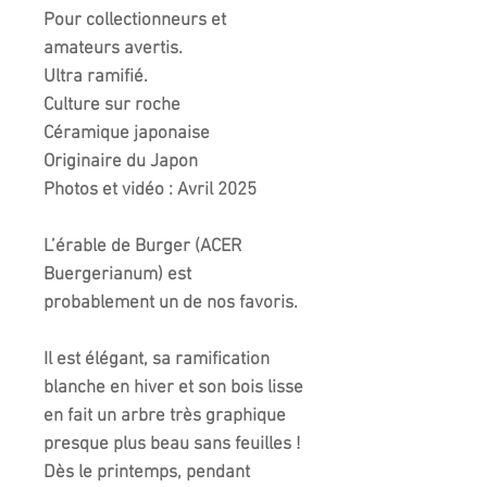
Pour collectionneurs et
amateurs avertis.
Ultra ramifié.
Culture sur roche
Céramique japonaise
Originaire du Japon
Photos et vidéo : Avril 2025
L’érable de Burger (ACER
Buergerianum) est
probablement un de nos favoris.
Il est élégant, sa ramification
blanche en hiver et son bois lisse
en fait un arbre très graphique
presque plus beau sans feuilles !
Dès le printemps, pendant