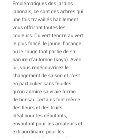
Emblématiques des jardins
japonais, ce sont des arbres qui
une fois travaillés habilement
vous offriront toutes les
couleurs. Du vert tendre au vert
le plus foncé, le jaune, l’orange
ou le rouge font partie de sa
parure d’automne (koyo). Avec
lui, vous redécouvrirez le
changement de saison et c’est
en particulier sans feuilles
qu’on admire sa vraie forme
de bonsaï. Certains font même
des fleurs et des fruits…
Idéal pour les débutants,
envoutant pour les amateurs et
extraordinaire pour les