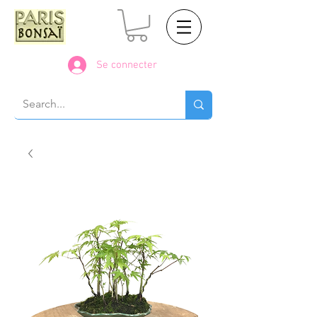
Se connecter