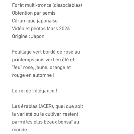
Forêt multi-troncs (dissociables)
Obtention par semis
Céramique japonaise
Vidéo et photos Mars 2026
Origine : Japon
Feuillage vert bordé de rosé au
printemps puis vert en été et
"feu" rose, jaune, orange et
rouge en automne !
Le roi de l’élégance !
Les érables (ACER), quel que soit
la variété ou le cultivar restent
parmi les plus beaux bonsaï au
monde.